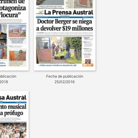
blicación
Fecha de publicación
2016
25/02/2016