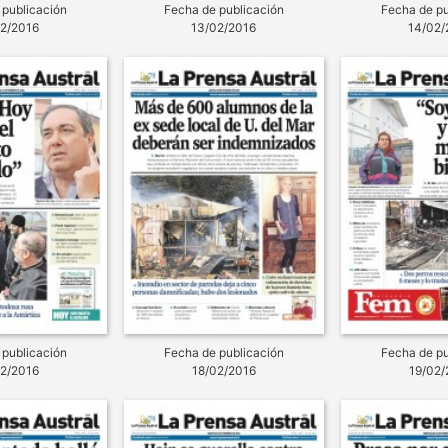
 publicación
Fecha de publicación
Fecha de pu
02/2016
13/02/2016
14/02/
 publicación
Fecha de publicación
Fecha de pu
02/2016
18/02/2016
19/02/