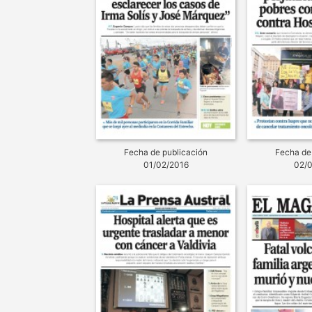
Fecha de publicación
Fecha de
01/02/2016
02/