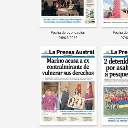
Fecha de publicación
Fecha de
06/02/2016
07/