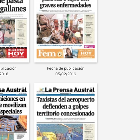
blicación
Fecha de publicación
2016
05/02/2016