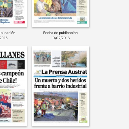
blicación
Fecha de publicación
2016
10/02/2016