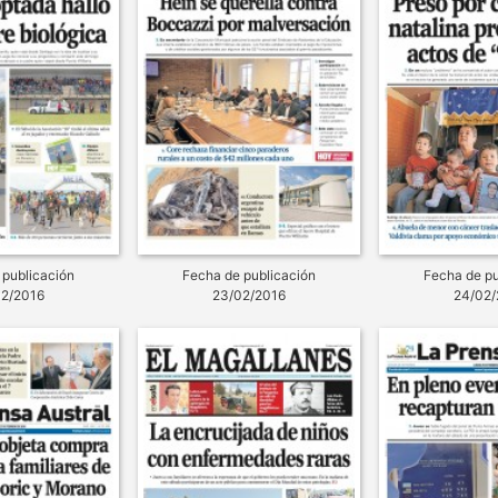
 publicación
Fecha de publicación
Fecha de pu
02/2016
23/02/2016
24/02/