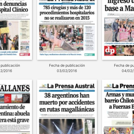
 publicación
Fecha de publicación
Fecha de pu
02/2016
03/02/2016
04/02/