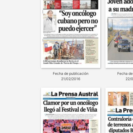
Fecha de publicación
Fecha de
21/02/2016
22/