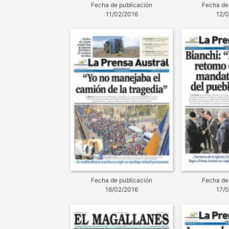
Fecha de publicación
Fecha de
11/02/2016
12/
Fecha de publicación
Fecha de
16/02/2016
17/