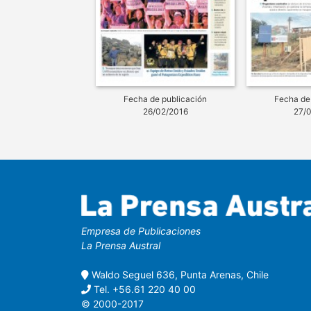
Fecha de publicación
Fecha de
26/02/2016
27/
Empresa de Publicaciones
La Prensa Austral
Waldo Seguel 636, Punta Arenas, Chile
Tel. +56.61 220 40 00
© 2000-2017