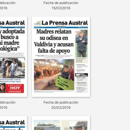
blicación
Fecha de publicación
2016
15/02/2016
blicación
Fecha de publicación
2016
20/02/2016