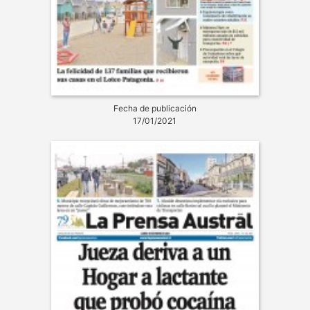
Fecha de publicación
17/01/2021