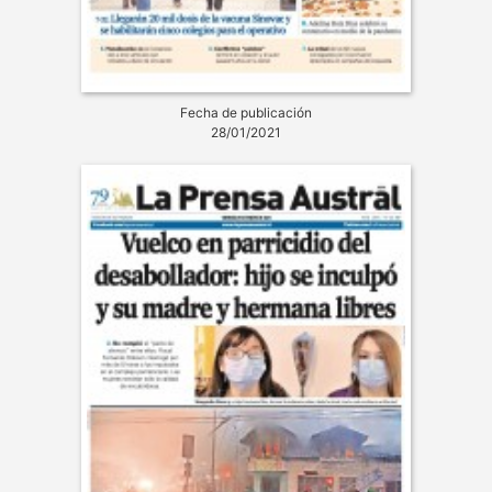
Fecha de publicación
28/01/2021