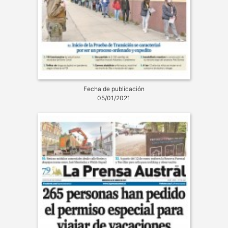
Fecha de publicación
05/01/2021