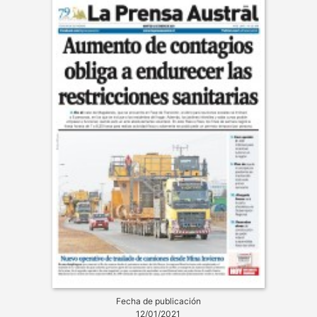
Fecha de publicación
12/01/2021