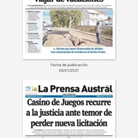
Fecha de publicación
06/01/2021