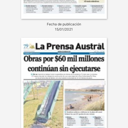
Fecha de publicación
15/01/2021