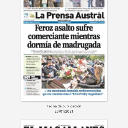
Fecha de publicación
23/01/2021