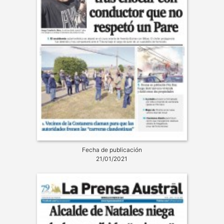
Fecha de publicación
21/01/2021