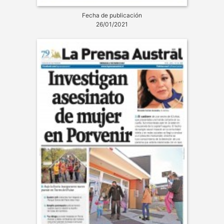
Fecha de publicación
26/01/2021