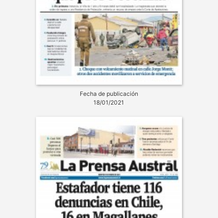
Fecha de publicación
18/01/2021