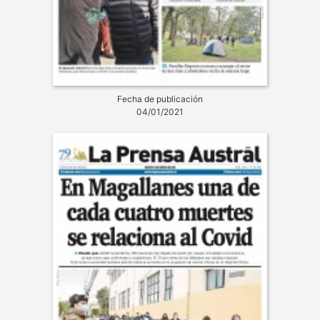
Fecha de publicación
04/01/2021