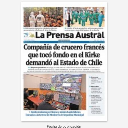
Fecha de publicación