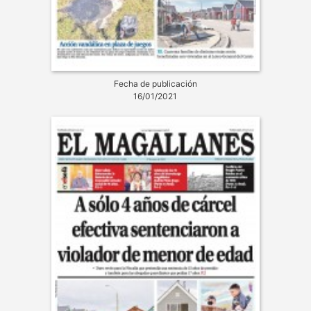
Fecha de publicación
16/01/2021