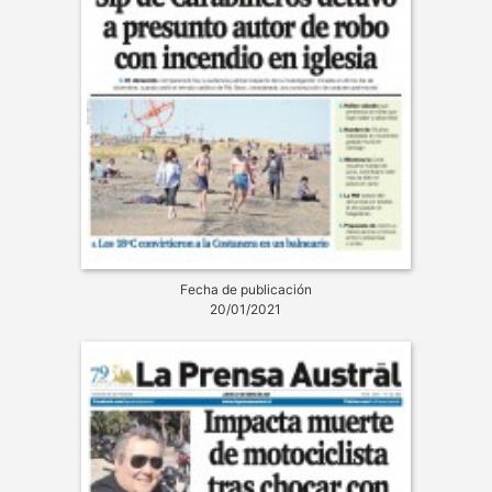
Fecha de publicación
20/01/2021