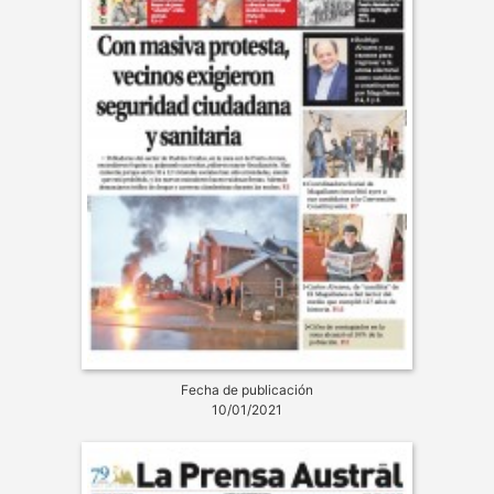
Fecha de publicación
10/01/2021