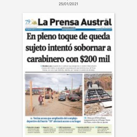
25/01/2021