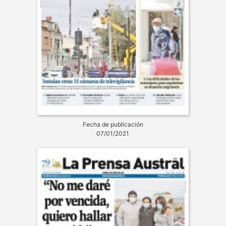
Fecha de publicación
07/01/2021