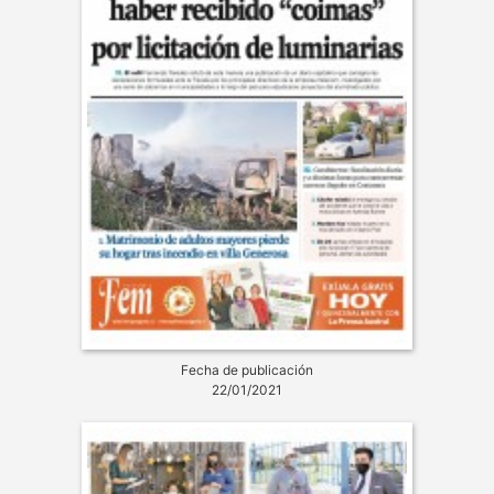
Fecha de publicación
22/01/2021