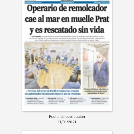
Fecha de publicación
11/01/2021