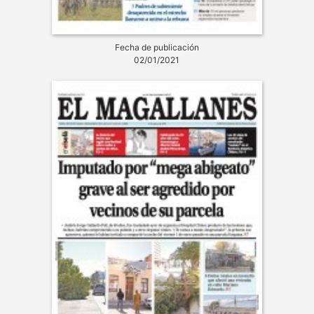
Fecha de publicación
02/01/2021