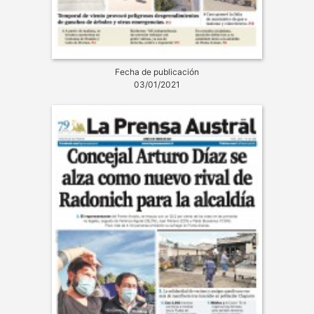
Fecha de publicación
03/01/2021