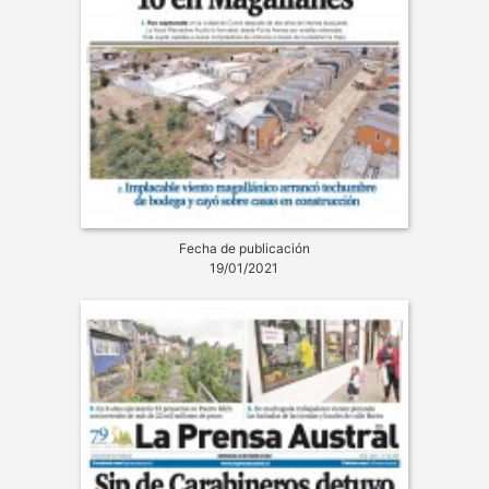
Fecha de publicación
19/01/2021