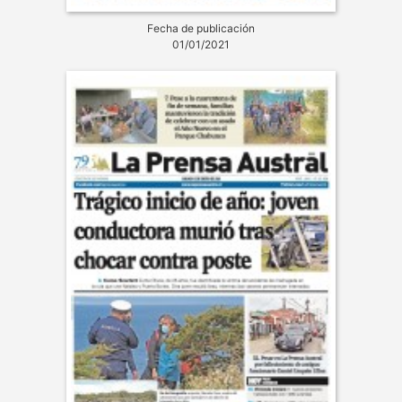
Fecha de publicación
01/01/2021