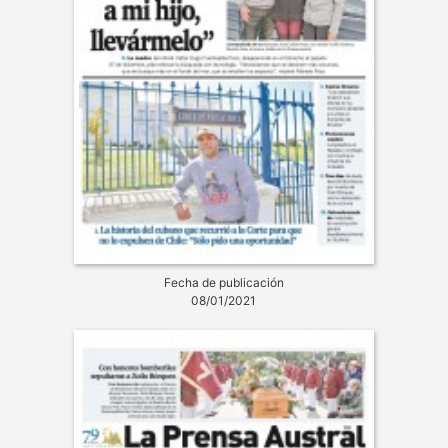
Fecha de publicación
08/01/2021