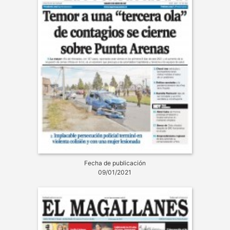
Fecha de publicación
09/01/2021