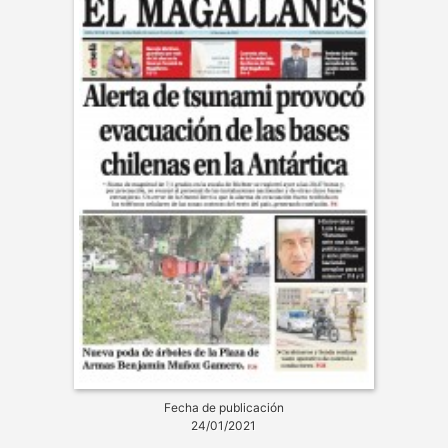
Fecha de publicación
24/01/2021