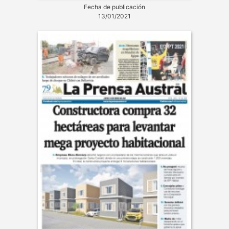
Fecha de publicación
13/01/2021