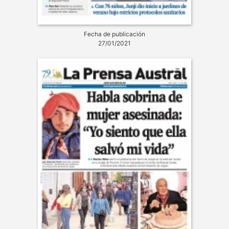
Fecha de publicación
27/01/2021