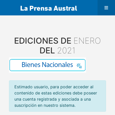
EDICIONES DE
ENERO
DEL
2021
Estimado usuario, para poder acceder al
contenido de estas ediciones debe poseer
una cuenta registrada y asociada a una
suscripción en nuestro sistema.