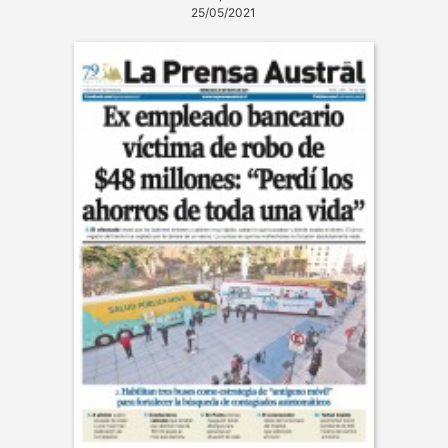
25/05/2021