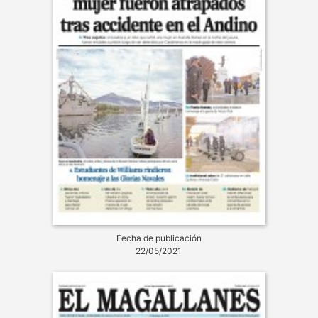
Fecha de publicación
22/05/2021