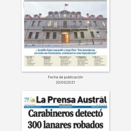
Fecha de publicación
20/05/2021