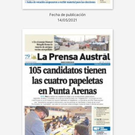
Fecha de publicación
14/05/2021