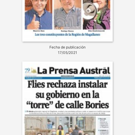
Fecha de publicación
17/05/2021