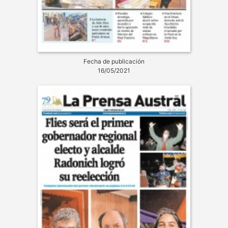
Fecha de publicación
16/05/2021