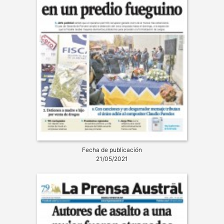
Fecha de publicación
21/05/2021