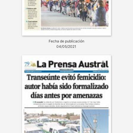
Fecha de publicación
04/05/2021