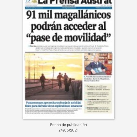
Fecha de publicación
24/05/2021