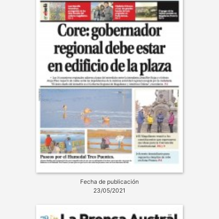
Fecha de publicación
23/05/2021