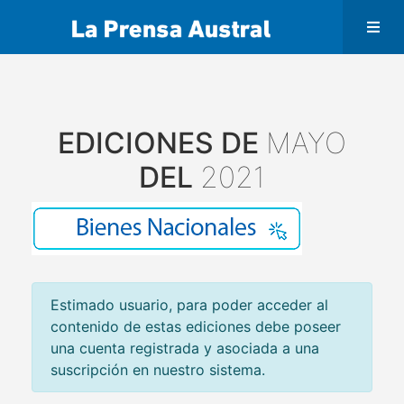
EDICIONES DE
MAYO
DEL
2021
Estimado usuario, para poder acceder al
contenido de estas ediciones debe poseer
una cuenta registrada y asociada a una
suscripción en nuestro sistema.