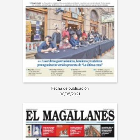
Fecha de publicación
08/05/2021