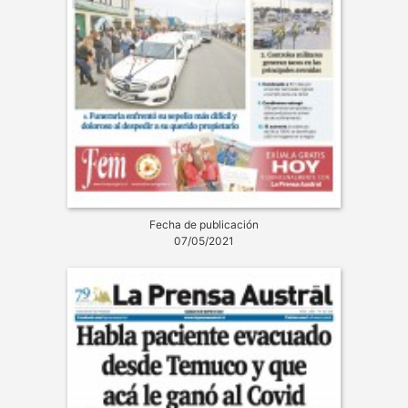
Fecha de publicación
07/05/2021