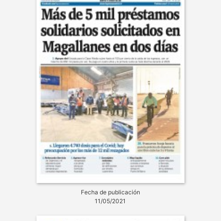
Fecha de publicación
11/05/2021