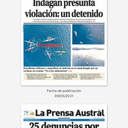
Fecha de publicación
09/05/2021