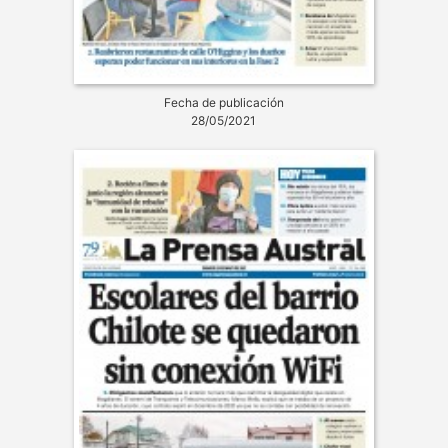
Fecha de publicación
28/05/2021