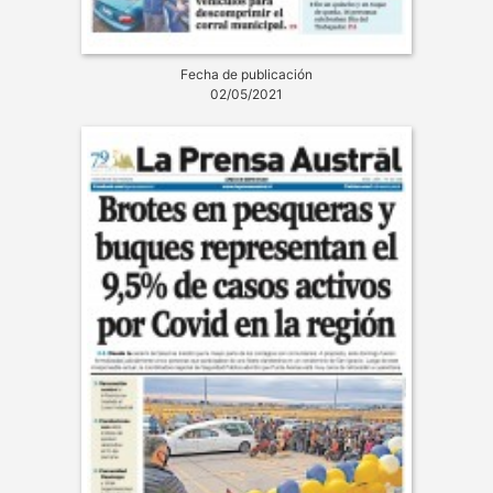
Fecha de publicación
02/05/2021