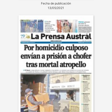
Fecha de publicación
13/05/2021