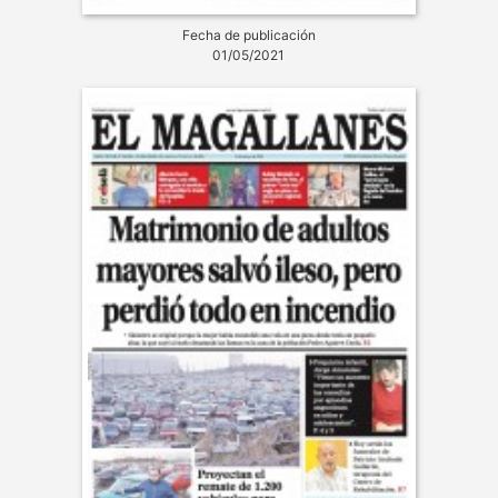
Fecha de publicación
01/05/2021