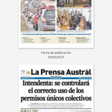
Fecha de publicación
06/05/2021