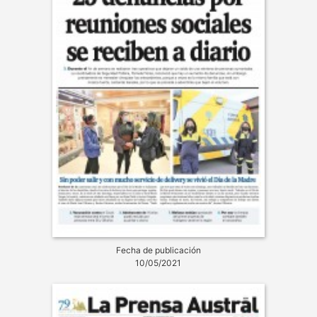
Fecha de publicación
10/05/2021