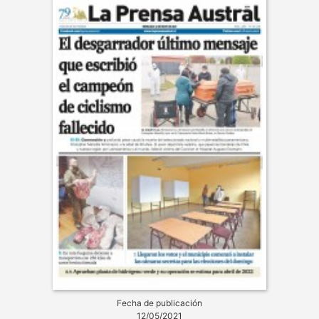
Fecha de publicación
12/05/2021