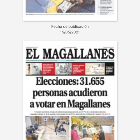
Fecha de publicación
15/05/2021