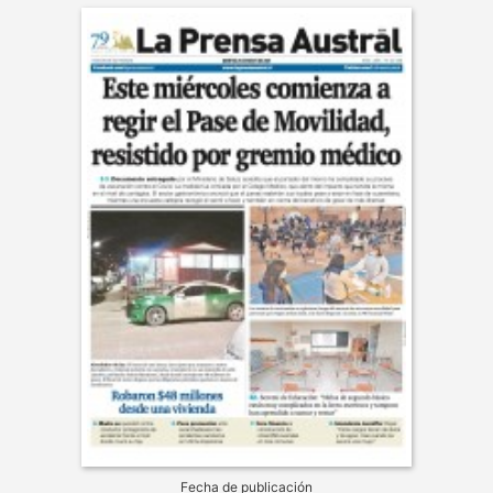
Fecha de publicación