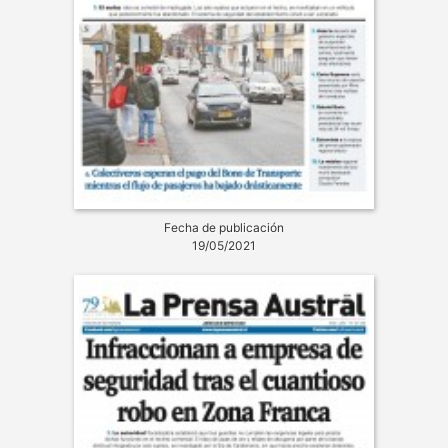
Fecha de publicación
19/05/2021