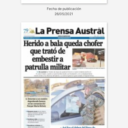
Fecha de publicación
26/05/2021