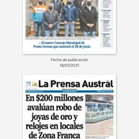
Fecha de publicación
18/05/2021