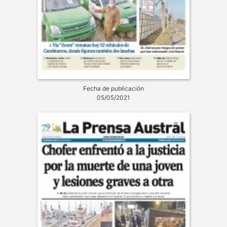
Fecha de publicación
05/05/2021