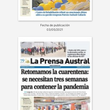
Fecha de publicación
03/05/2021