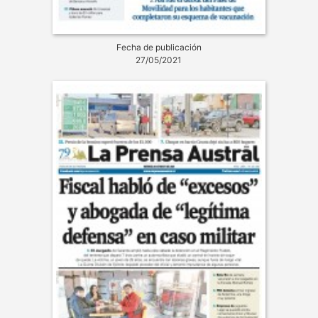
Fecha de publicación
27/05/2021