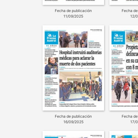
Fecha de publicación
Fecha de
11/09/2025
12/
Fecha de publicación
Fecha de
16/09/2025
17/