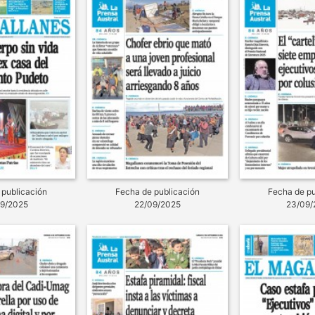
 publicación
Fecha de publicación
Fecha de pu
09/2025
22/09/2025
23/09/