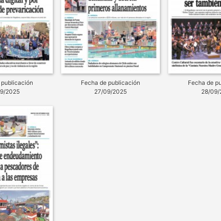
 publicación
Fecha de publicación
Fecha de pu
09/2025
27/09/2025
28/09/