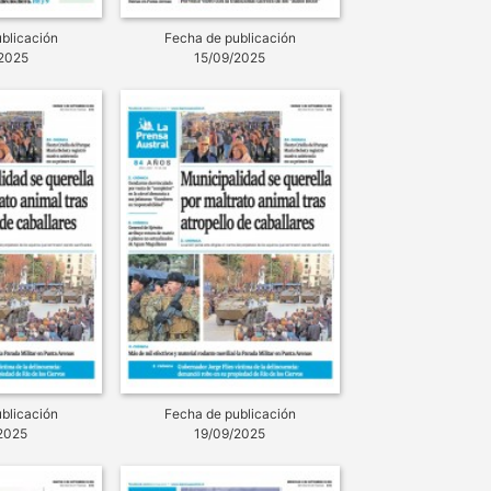
blicación
Fecha de publicación
2025
15/09/2025
blicación
Fecha de publicación
2025
19/09/2025