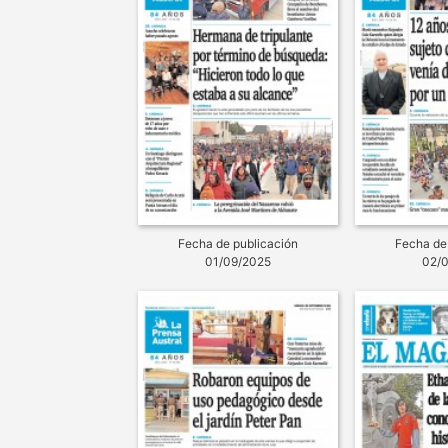
Fecha de publicación
Fecha de
01/09/2025
02/