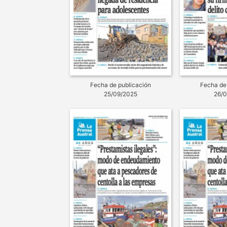
Fecha de publicación
Fecha de
25/09/2025
26/