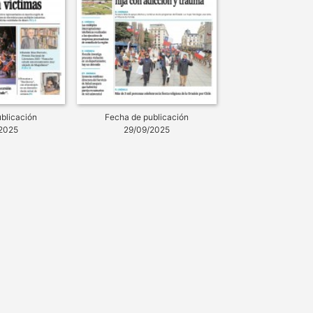
blicación
Fecha de publicación
2025
29/09/2025