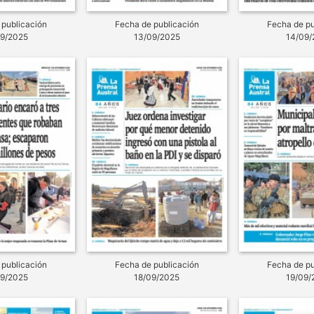
 publicación
Fecha de publicación
Fecha de pu
09/2025
13/09/2025
14/09/
 publicación
Fecha de publicación
Fecha de pu
09/2025
18/09/2025
19/09/