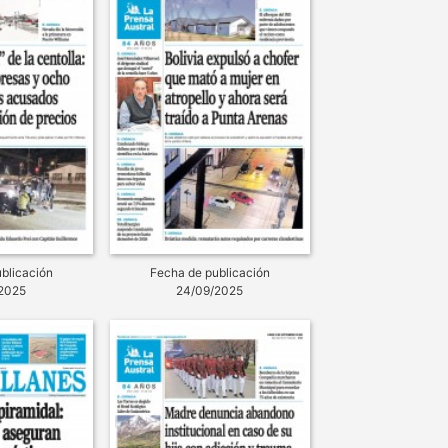
blicación
Fecha de publicación
2025
24/09/2025