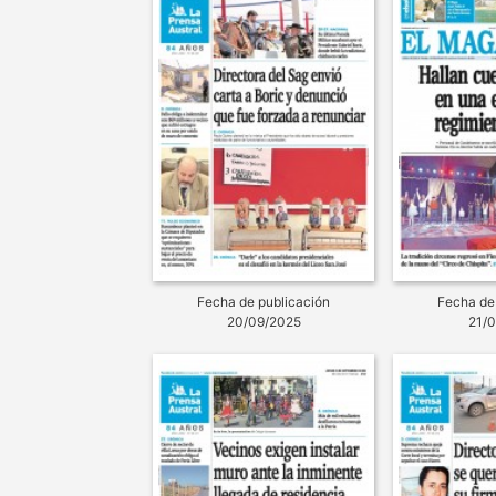
Fecha de publicación
Fecha de
20/09/2025
21/