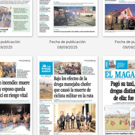
 publicación
Fecha de publicación
Fecha de pu
09/2025
08/09/2025
09/09/