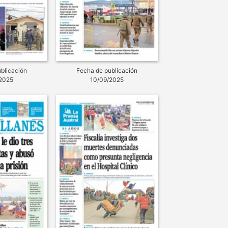
blicación
Fecha de publicación
2025
10/09/2025