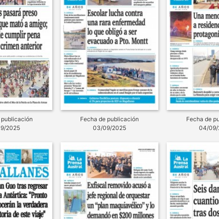
 publicación
Fecha de publicación
Fecha de pu
09/2025
03/09/2025
04/09/