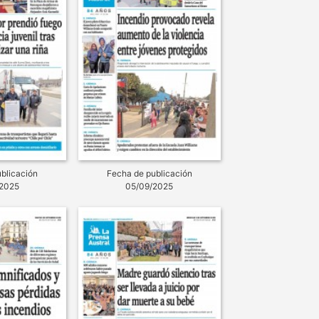
blicación
Fecha de publicación
2025
05/09/2025