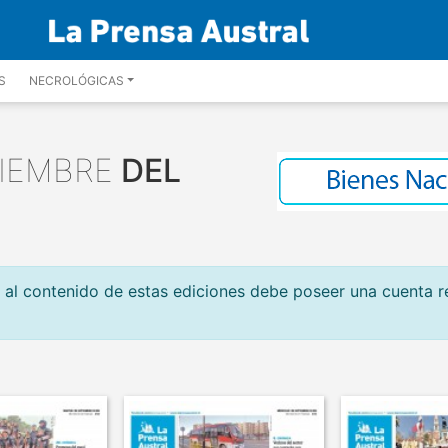
S
NECROLÓGICAS
IEMBRE
DEL
 al contenido de estas ediciones debe poseer una cuenta r