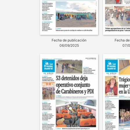
Fecha de publicación
Fecha de
06/09/2025
07/